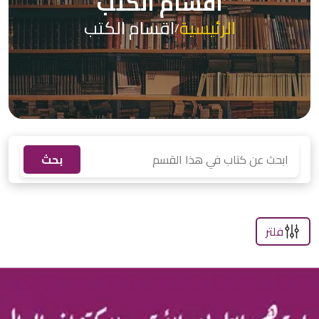
اقسام الكتب
الرئيسية
اقسام الكتب
/
بحث
فلتر