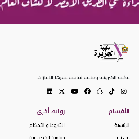
مكتبة الكترونية ومنصة ثقافية مقرها الامارات.
الأقسام
روابط أخرى
الرئيسية
الشروط و الأحكام
من نحن
سياسة الخصوصية