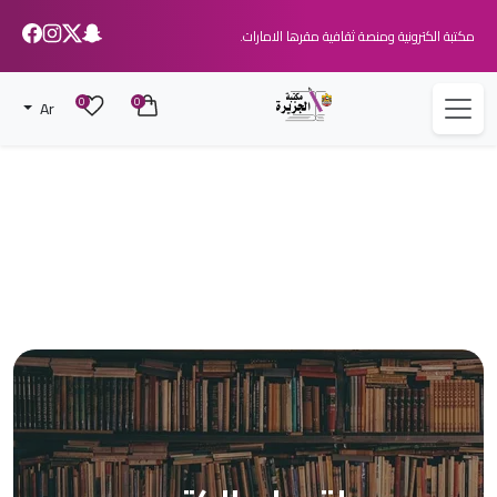
مكتبة الكترونية ومنصة ثقافية مقرها الامارات.
0
0
Ar