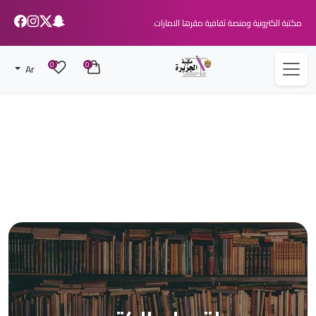
مكتبة الكترونية ومنصة ثقافية مقرها الامارات.
0
0
Ar