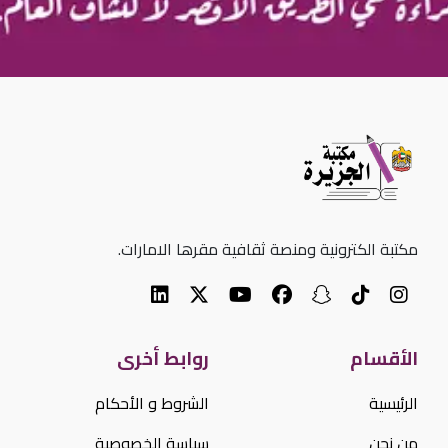
مكتبة الكترونية ومنصة ثقافية مقرها الامارات.
الأقسام
روابط أخرى
الرئيسية
الشروط و الأحكام
من نحن
سياسة الخصوصية