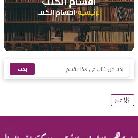
اقسام الكتب
الرئيسية
اقسام الكتب
/
بحث
فلتر