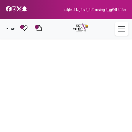
مكتبة الكترونية ومنصة ثقافية مقرها الامارات.
0
0
Ar