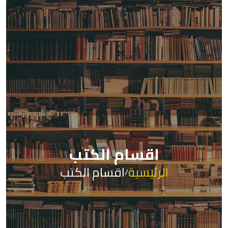
اقسام الكتب
الرئيسية
اقسام الكتب
/