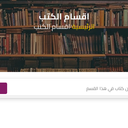
اقسام الكتب
الرئيسية
اقسام الكتب
/