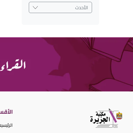
الأحدث
الأقس
الرئيسية