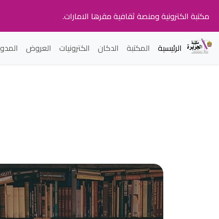
مكتبة الكترونية ومنصة ثقافية مقرها الامارات.
الرئيسية
المكتبة
الدكان
الكترونيات
العروض
المدون