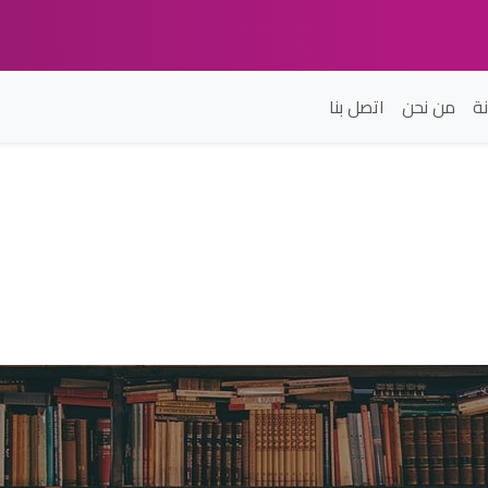
ة
من نحن
اتصل بنا