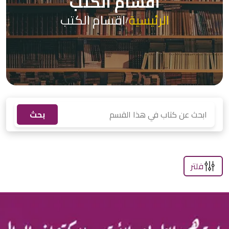
اقسام الكتب
الرئيسية
اقسام الكتب
/
بحث
فلتر