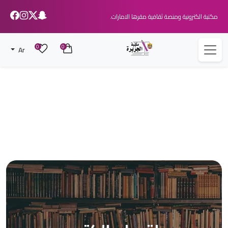
مكتبة الكترونية ومنصة ثقافية مقرها الامارات.
0
0
Ar