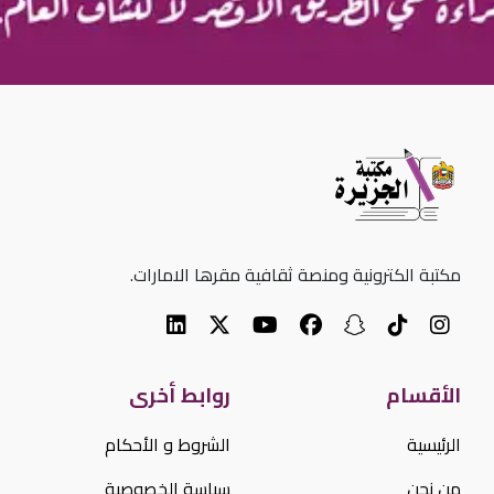
مكتبة الكترونية ومنصة ثقافية مقرها الامارات.
الأقسام
روابط أخرى
الرئيسية
الشروط و الأحكام
من نحن
سياسة الخصوصية